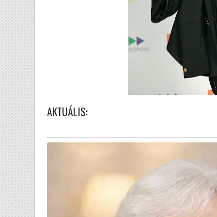
AKTUÁLIS: